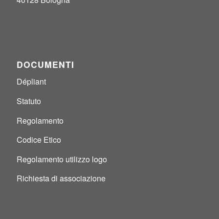
DOCUMENTI
Dépliant
Statuto
Regolamento
Codice Etico
Regolamento utilizzo logo
Richiesta di associazione