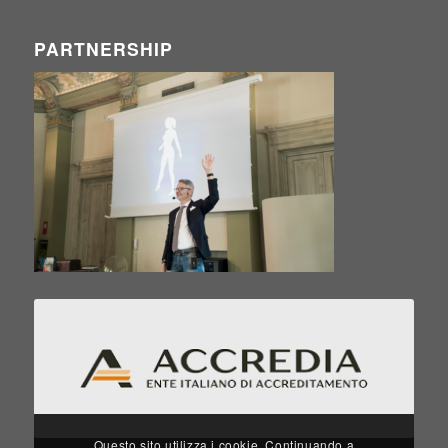
PARTNERSHIP
Questo sito utilizza i cookie. Continuando a