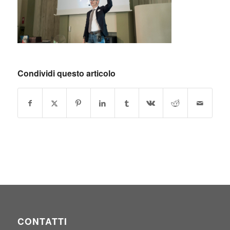
Condividi questo articolo
CONTATTI