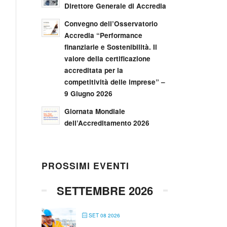
Direttore Generale di Accredia
Convegno dell’Osservatorio
Accredia “Performance
finanziarie e Sostenibilità. Il
valore della certificazione
accreditata per la
competitività delle imprese” –
9 Giugno 2026
Giornata Mondiale
dell’Accreditamento 2026
PROSSIMI EVENTI
SETTEMBRE 2026
SET 08 2026