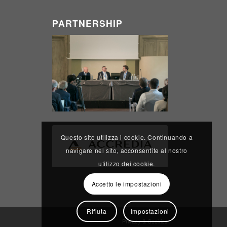
PARTNERSHIP
Questo sito utilizza i cookie. Continuando a
navigare nel sito, acconsentite al nostro
utilizzo dei cookie.
Accetto le impostazioni
Rifiuta
Impostazioni
Privacy & Cookies