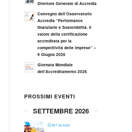
Direttore Generale di Accredia
Convegno dell’Osservatorio
Accredia “Performance
finanziarie e Sostenibilità. Il
valore della certificazione
accreditata per la
competitività delle imprese” –
9 Giugno 2026
Giornata Mondiale
dell’Accreditamento 2026
PROSSIMI EVENTI
SETTEMBRE 2026
SET 08 2026