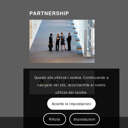
PARTNERSHIP
Questo sito utilizza i cookie. Continuando a
navigare nel sito, acconsentite al nostro
utilizzo dei cookie.
Accetto le impostazioni
Rifiuta
Impostazioni
Privacy & Cookies