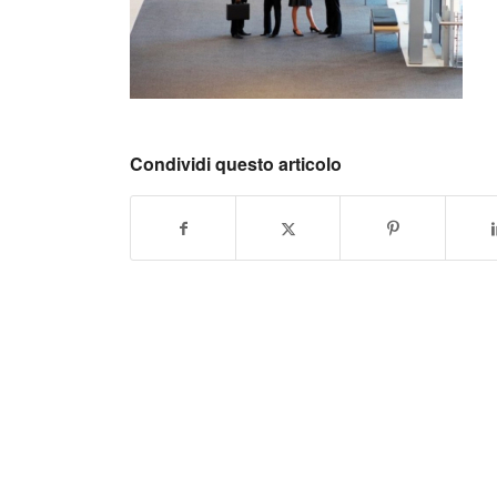
Condividi questo articolo