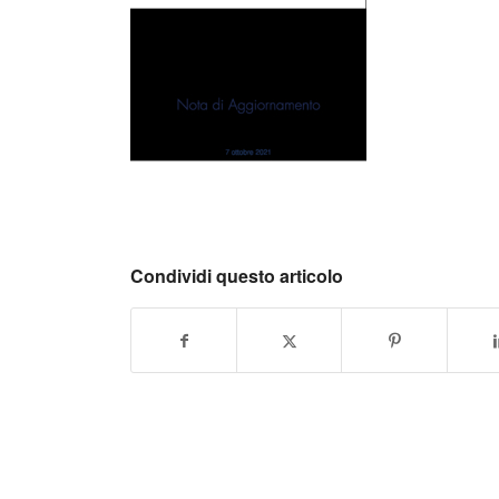
Condividi questo articolo