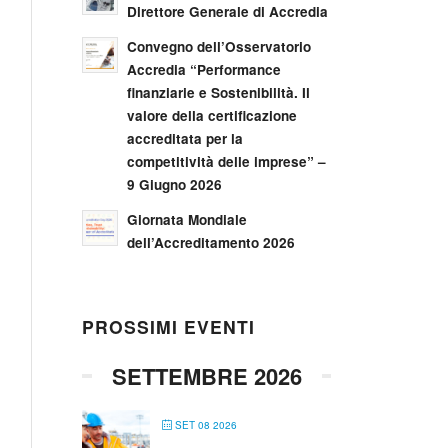
Direttore Generale di Accredia
Convegno dell’Osservatorio
Accredia “Performance
finanziarie e Sostenibilità. Il
valore della certificazione
accreditata per la
competitività delle imprese” –
9 Giugno 2026
Giornata Mondiale
dell’Accreditamento 2026
PROSSIMI EVENTI
SETTEMBRE 2026
SET 08 2026