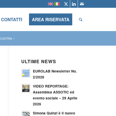
CONTATTI
AREA RISERVATA
NDUSTRIA
/
ULTIME NEWS
EUROLAB Newsletter No.
2/2026
VIDEO REPORTAGE:
Assemblea ASSOTIC ed
evento sociale – 29 Aprile
2026
Simona Quinzi è il nuovo