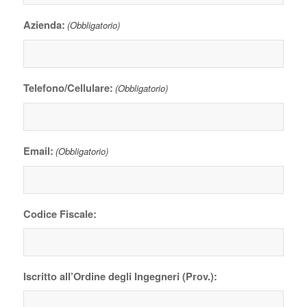
Azienda:
(Obbligatorio)
Telefono/Cellulare:
(Obbligatorio)
Email:
(Obbligatorio)
Codice Fiscale:
Iscritto all’Ordine degli Ingegneri (Prov.):