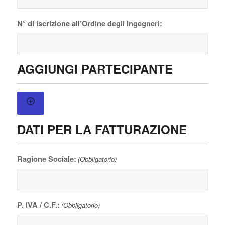
N° di iscrizione all’Ordine degli Ingegneri:
AGGIUNGI PARTECIPANTE
DATI PER LA FATTURAZIONE
Ragione Sociale:
(Obbligatorio)
P. IVA / C.F.:
(Obbligatorio)