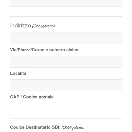
Indirizzo
(Obbligatorio)
Via/Piazza/Corso e numero civico
Località
CAP / Codice postale
Codice Destinatario SDI:
(Obbligatorio)