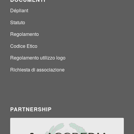
Dépliant
Statuto
Regolamento
Codice Etico
Regolamento utilizzo logo
Richiesta di associazione
PARTNERSHIP