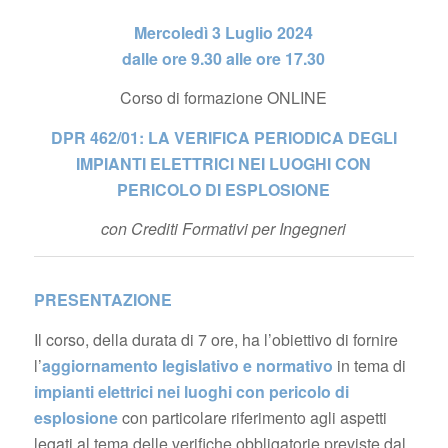
Mercoledì 3 Luglio 2024
dalle ore 9.30 alle ore 17.30
Corso di formazione ONLINE
DPR 462/01: LA VERIFICA PERIODICA DEGLI
IMPIANTI ELETTRICI NEI LUOGHI CON
PERICOLO DI ESPLOSIONE
con Crediti Formativi per Ingegneri
PRESENTAZIONE
Il corso, della durata di 7 ore, ha l’obiettivo di fornire
l’
aggiornamento legislativo e normativo
in tema di
impianti elettrici nei luoghi con pericolo di
esplosione
con particolare riferimento agli aspetti
legati al tema delle verifiche obbligatorie previste dal