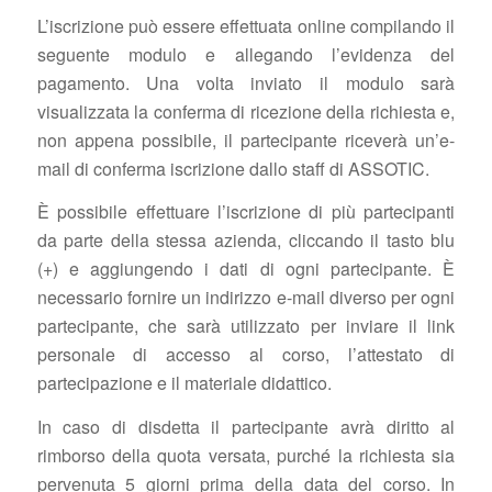
L’iscrizione può essere effettuata online compilando il
seguente modulo e allegando l’evidenza del
pagamento. Una volta inviato il modulo sarà
visualizzata la conferma di ricezione della richiesta e,
non appena possibile, il partecipante riceverà un’e-
mail di conferma iscrizione dallo staff di ASSOTIC.
È possibile effettuare l’iscrizione di più partecipanti
da parte della stessa azienda, cliccando il tasto blu
(+) e aggiungendo i dati di ogni partecipante. È
necessario fornire un indirizzo e-mail diverso per ogni
partecipante, che sarà utilizzato per inviare il link
personale di accesso al corso, l’attestato di
partecipazione e il materiale didattico.
In caso di disdetta il partecipante avrà diritto al
rimborso della quota versata, purché la richiesta sia
pervenuta 5 giorni prima della data del corso. In